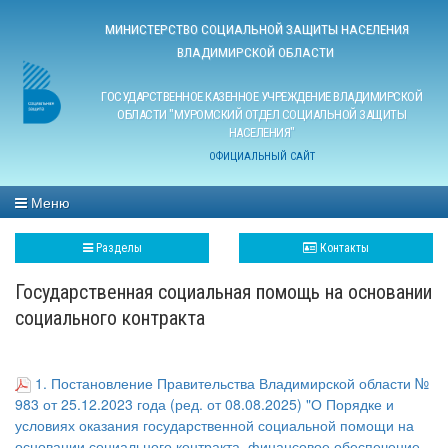
МИНИСТЕРСТВО СОЦИАЛЬНОЙ ЗАЩИТЫ НАСЕЛЕНИЯ
ВЛАДИМИРСКОЙ ОБЛАСТИ
ГОСУДАРСТВЕННОЕ КАЗЕННОЕ УЧРЕЖДЕНИЕ ВЛАДИМИРСКОЙ
ОБЛАСТИ "МУРОМСКИЙ ОТДЕЛ СОЦИАЛЬНОЙ ЗАЩИТЫ
НАСЕЛЕНИЯ"
ОФИЦИАЛЬНЫЙ САЙТ
Меню
Разделы
Контакты
Государственная социальная помощь на основании
социального контракта
1.
Постановление Правительства Владимирской области №
983 от 25.12.2023 года (ред. от 08.08.2025) "О Порядке и
условиях оказания государственной социальной помощи на
основании социального контракта, финансовое обеспечение