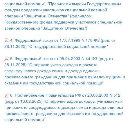
социальной помощи", "Правилами выдачи Государственным
фондом поддержки участников специальной военной
операции "Защитники Отечества" (филиалом
Государственного фонда поддержки участников специальной
военной операции "Защитники Отечества")
4. Федеральный закон от 17.07.1999 N 178-ФЗ (ред. от
28.11.2025) "О государственной социальной помощи"
5. Федеральный закон от 05.04.2003 N 44-ФЗ (ред. от
28.11.2025) "О порядке учета доходов и расчета
среднедушевого дохода семьи и дохода одиноко
проживающего гражданина для признания их малоимущими и
оказания им государственной социальной помощи"
6. Постановление Правительства РФ от 20.08.2003 N 512
(ред. от 13.02.2025) "О перечне видов доходов, учитываемых
при расчете среднедушевого дохода семьи и дохода одиноко
проживающего гражданина для оказания им государственной
социальной помощи"