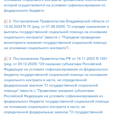
которой осуществляется на условиях софинансирования из
федерального бюджета
2. Постановление Правительства Владимирской области от
12.02.2024 N 70 (ред. от 07.08.2025) "О порядке назначения и
выплаты государственной социальной помощи на основании
социального контракта" (вместе с "Порядком проведения
мониторинга оказания государственной социальной помощи
на основании социального контракта")
3. Постановление Правительства РФ от 16.11.2023 N 1931
(ред. от 29.12.2025) "Об оказании субъектами Российской
Федерации на условиях софинансирования из федерального
бюджета государственной социальной помощи на основании
социального контракта в части, не определенной
федеральным законом "О государственной социальной
помощи" (вместе с "Правилами оказания субъектами
Российской Федерации на условиях софинансирования из
федерального бюджета государственной социальной помощи
на основании социального контракта в части, не
определенной федеральным законом "О государственной