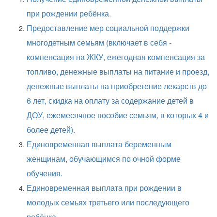
при рождении ребёнка.
Предоставление мер социальной поддержки
многодетным семьям (включает в себя -
компенсация на ЖКУ, ежегодная компенсация за
топливо, денежные выплаты на питание и проезд,
денежные выплаты на приобретение лекарств до
6 лет, скидка на оплату за содержание детей в
ДОУ, ежемесячное пособие семьям, в которых 4 и
более детей).
Единовременная выплата беременным
женщинам, обучающимся по очной форме
обучения.
Единовременная выплата при рождении в
молодых семьях третьего или последующего
ребёнка.