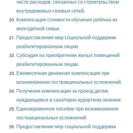
части расходов, связанных со строительством
внутридомовых газовых сетей
.
Компенсация стоимости обучения ребёнка из
многодетной семьи.
Предоставление мер социальной поддержки
реабилитированным лицам.
Субсидия на приобретение жилых помещений
реабилитированным лицам.
Ежемесячная денежная компенсация при
возникновении поствакцинальных осложнений.
Получение компенсации за проезд детям,
нуждающимся в санаторно-курортном лечении.
Единовременное пособие при возникновении
поствакцинальных осложнений
Предоставление мер социальной поддержки