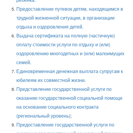
Предоставление путевок детям, находящимся в
трудной жизненной ситуации, в организации
отдыха и оздоровления детей.
Выдача сертификата на полную (частичную)
оплату стоимости услуги по отдыху и (или)
оздоровлению многодетных и (или) малоимущих
семей
.
Единовременная денежная выплата супругам к
юбилеям их совместной жизни
.
Представление государственной услуги по
оказанию государственной социальной помощи
на основании социального контракта
(региональный уровень)
;
Предоставление государственной услуги по