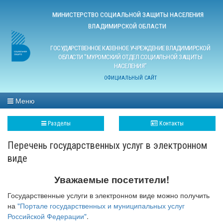
МИНИСТЕРСТВО СОЦИАЛЬНОЙ ЗАЩИТЫ НАСЕЛЕНИЯ
ВЛАДИМИРСКОЙ ОБЛАСТИ
ГОСУДАРСТВЕННОЕ КАЗЕННОЕ УЧРЕЖДЕНИЕ ВЛАДИМИРСКОЙ
ОБЛАСТИ "МУРОМСКИЙ ОТДЕЛ СОЦИАЛЬНОЙ ЗАЩИТЫ
НАСЕЛЕНИЯ"
ОФИЦИАЛЬНЫЙ САЙТ
Меню
Разделы
Контакты
Перечень государственных услуг в электронном
виде
Уважаемые посетители!
Государственные услуги в электронном виде можно получить
на
"Портале государственных и муниципальных услуг
Российской Федерации"
.