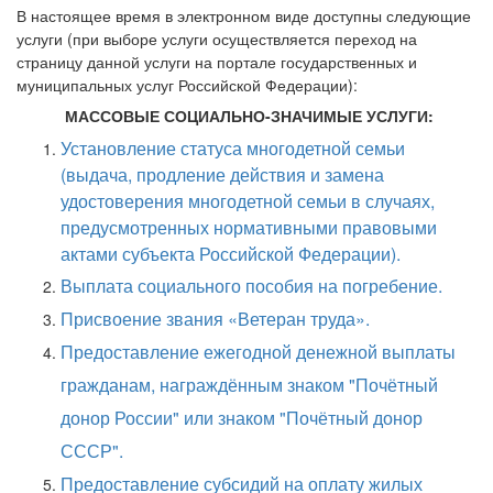
В настоящее время в электронном виде доступны следующие
услуги (при выборе услуги осуществляется переход на
страницу данной услуги на портале государственных и
муниципальных услуг Российской Федерации):
М
АССОВЫЕ СОЦИАЛЬНО-ЗНАЧИМЫЕ УСЛУ
ГИ:
Установление статуса многодетной семьи
(выдача, продление действия и замена
удостоверения многодетной семьи в случаях,
предусмотренных нормативными правовыми
актами субъекта Российской Федерации).
Выплата социального пособия на погребение.
Присвоение звания «Ветеран труда».
Предоставление ежегодной денежной выплаты
гражданам, награждённым знаком "Почётный
донор России" или знаком "Почётный донор
СССР".
Предоставление субсидий на оплату жилых