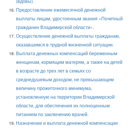
(вдовы).
Предоставление ежемесячной денежной
выплаты лицам, удостоенным звания «Почетный
гражданин Владимирской области».
Осуществление денежной выплаты гражданам,
оказавшимся в трудной жизненной ситуации.
Выплата денежных компенсаций беременным
женщинам, кормящим матерям, а также на детей
в возрасте до трех лет в семьях со
среднедушевым доходом, не превышающим
величину прожиточного минимума,
установленную на территории Владимирской
области, для обеспечения их полноценным
питанием по заключению врачей.
Назначение и выплата денежной компенсации