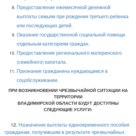
Предоставление ежемесячной денежной
выплаты семьям при рождении третьего ребенка
или последующих детей.
Оказание государственной социальной помощи
отдельным категориям граждан.
Предоставление регионального материнского
(семейного) капитала.
Признание гражданина нуждающимся в
соцобслуживании.
ПРИ ВОЗНИКНОВЕНИИ ЧРЕЗВЫЧАЙНОЙ СИТУАЦИИ НА
ТЕРРИТОРИИ
ВЛАДИМИРСКОЙ ОБЛАСТИ БУДУТ ДОСТУПНЫ
СЛЕДУЮЩИЕ УСЛУГИ:
12.
Назначение выплаты единовременного пособия
гражданам, получившим в результате чрезвычайных