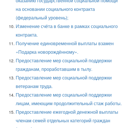
оказанию государственной социальной помощи
на основании социального контракта
(федеральный уровень);
Изменение счёта в банке в рамках социального
контракта.
Получение единовременной выплаты взамен
«Подарка новорождённому».
Предоставление мер социальной поддержки
гражданам, проработавшим в тылу.
Предоставление мер социальной поддержки
ветеранам труда.
Предоставление мер социальной поддержки
лицам, имеющим продолжительный стаж работы.
Предоставление ежегодной денежной выплаты
членам семей отдельных категорий граждан