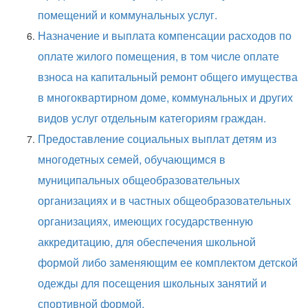
помещений и коммунальных услуг.
Назначение и выплата компенсации расходов по
оплате жилого помещения, в том числе оплате
взноса на капитальный ремонт общего имущества
в многоквартирном доме, коммунальных и других
видов услуг отдельным категориям граждан.
Предоставление социальных выплат детям из
многодетных семей, обучающимся в
муниципальных общеобразовательных
организациях и в частных общеобразовательных
организациях, имеющих государственную
аккредитацию, для обеспечения школьной
формой либо заменяющим ее комплектом детской
одежды для посещения школьных занятий и
спортивной формой.