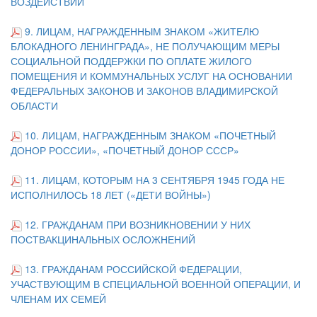
ВОЗДЕЙСТВИЙ
9. ЛИЦАМ, НАГРАЖДЕННЫМ ЗНАКОМ «ЖИТЕЛЮ
БЛОКАДНОГО ЛЕНИНГРАДА», НЕ ПОЛУЧАЮЩИМ МЕРЫ
СОЦИАЛЬНОЙ ПОДДЕРЖКИ ПО ОПЛАТЕ ЖИЛОГО
ПОМЕЩЕНИЯ И КОММУНАЛЬНЫХ УСЛУГ НА ОСНОВАНИИ
ФЕДЕРАЛЬНЫХ ЗАКОНОВ И ЗАКОНОВ ВЛАДИМИРСКОЙ
ОБЛАСТИ
10. ЛИЦАМ, НАГРАЖДЕННЫМ ЗНАКОМ «ПОЧЕТНЫЙ
ДОНОР РОССИИ», «ПОЧЕТНЫЙ ДОНОР СССР»
11. ЛИЦАМ, КОТОРЫМ НА 3 СЕНТЯБРЯ 1945 ГОДА НЕ
ИСПОЛНИЛОСЬ 18 ЛЕТ («ДЕТИ ВОЙНЫ»)
12. ГРАЖДАНАМ ПРИ ВОЗНИКНОВЕНИИ У НИХ
ПОСТВАКЦИНАЛЬНЫХ ОСЛОЖНЕНИЙ
13. ГРАЖДАНАМ РОССИЙСКОЙ ФЕДЕРАЦИИ,
УЧАСТВУЮЩИМ В СПЕЦИАЛЬНОЙ ВОЕННОЙ ОПЕРАЦИИ, И
ЧЛЕНАМ ИХ СЕМЕЙ