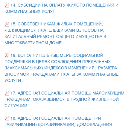
14. СУБСИДИИ НА ОПЛАТУ ЖИЛОГО ПОМЕЩЕНИЯ И
КОММУНАЛЬНЫХ УСЛУГ
15. СОБСТВЕННИКАМ ЖИЛЫХ ПОМЕЩЕНИЙ,
ЯВЛЯЮЩИМСЯ ПЛАТЕЛЬЩИКАМИ ВЗНОСОВ НА
КАПИТАЛЬНЫЙ РЕМОНТ ОБЩЕГО ИМУЩЕСТВА В
МНОГОКВАРТИРНОМ ДОМЕ
16.
ДОПОЛНИТЕЛЬНЫЕ МЕРЫ СОЦИАЛЬНОЙ
ПОДДЕРЖКИ В ЦЕЛЯХ СОБЛЮДЕНИЯ ПРЕДЕЛЬНЫХ
(МАКСИМАЛЬНЫХ) ИНДЕКСОВ ИЗМЕНЕНИЯ РАЗМЕРА
ВНОСИМОЙ ГРАЖДАНАМИ ПЛАТЫ ЗА КОММУНАЛЬНЫЕ
УСЛУГИ
17.
АДРЕСНАЯ СОЦИАЛЬНАЯ ПОМОЩЬ МАЛОИМУЩИМ
ГРАЖДАНАМ, ОКАЗАВШИМСЯ В ТРУДНОЙ ЖИЗНЕННОЙ
СИТУАЦИИ
18. АДРЕСНАЯ СОЦИАЛЬНАЯ ПОМОЩЬ ПРИ
ГАЗИФИКАЦИИ (ДОГАЗИФИКАЦИИ) ДОМОВЛАДЕНИЯ