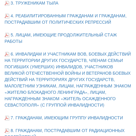
3. ТРУЖЕНИКАМ ТЫЛА
4. РЕАБИЛИТИРОВАННЫМ ГРАЖДАНАМ И ГРАЖДАНАМ,
ПОСТРАДАВШИМ ОТ ПОЛИТИЧЕСКИХ РЕПРЕССИЙ
5. ЛИЦАМ, ИМЕЮЩИЕ ПРОДОЛЖИТЕЛЬНЫЙ СТАЖ
РАБОТЫ
6.
ИНВАЛИДАМ И УЧАСТНИКАМ ВОВ, БОЕВЫХ ДЕЙСТВИЙ
НА ТЕРРИТОРИИ ДРУГИХ ГОСУДАРСТВ, ЧЛЕНАМ СЕМЬИ
ПОГИБШИХ (УМЕРШИХ) ИНВАЛИДОВ, УЧАСТНИКОВ
ВЕЛИКОЙ ОТЕЧЕСТВЕННОЙ ВОЙНЫ И ВЕТЕРАНОВ БОЕВЫХ
ДЕЙСТВИЙ НА ТЕРРИТОРИЯХ ДРУГИХ ГОСУДАРСТВ,
МАЛОЛЕТНИМ УЗНИКАМ, ЛИЦАМ, НАГРАЖДЕННЫМ ЗНАКОМ
«ЖИТЕЛЮ БЛОКАДНОГО ЛЕНИНГРАДА», ЛИЦАМ,
НАГРАЖДЕННЫМ ЗНАКОМ «ЖИТЕЛЬ ОСАЖДЕННОГО
СЕВАСТОПОЛЯ» (С ГРУППОЙ ИНВАЛИДНОСТИ)
7. ГРАЖДАНАМ, ИМЕЮЩИМ ГРУППУ ИНВАЛИДНОСТИ
8. ГРАЖДАНАМ, ПОСТРАДАВШИМ ОТ РАДИАЦИОННЫХ