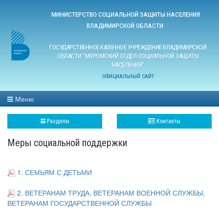
МИНИСТЕРСТВО СОЦИАЛЬНОЙ ЗАЩИТЫ НАСЕЛЕНИЯ
ВЛАДИМИРСКОЙ ОБЛАСТИ
ГОСУДАРСТВЕННОЕ КАЗЕННОЕ УЧРЕЖДЕНИЕ ВЛАДИМИРСКОЙ
ОБЛАСТИ "МУРОМСКИЙ ОТДЕЛ СОЦИАЛЬНОЙ ЗАЩИТЫ
НАСЕЛЕНИЯ"
ОФИЦИАЛЬНЫЙ САЙТ
Меню
Разделы
Контакты
Меры социальной поддержки
1. СЕМЬЯМ С ДЕТЬМИ
2.
ВЕТЕРАНАМ ТРУДА, ВЕТЕРАНАМ ВОЕННОЙ СЛУЖБЫ,
ВЕТЕРАНАМ ГОСУДАРСТВЕННОЙ СЛУЖБЫ