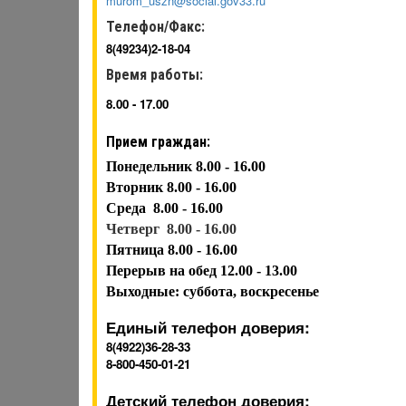
murom_uszn@social.gov33.ru
Телефон/Факс:
8(49234)2-18-04
Время работы:
8.00 - 17.00
Прием граждан:
Понедельник 8.00 - 16.00
Вторник
8.00 - 16.00
Среда
8.00 - 16.00
Четверг 8.00 - 16.00
Пятница
8.00 - 16.00
Перерыв на обед 12.00 - 13.00
Выходные: суббота, воскресенье
Единый телефон доверия:
8(4922)36-28-33
8-800-450-01-21
Детский телефон доверия: