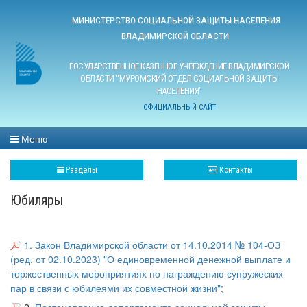
МИНИСТЕРСТВО СОЦИАЛЬНОЙ ЗАЩИТЫ НАСЕЛЕНИЯ
ВЛАДИМИРСКОЙ ОБЛАСТИ
ГОСУДАРСТВЕННОЕ КАЗЕННОЕ УЧРЕЖДЕНИЕ ВЛАДИМИРСКОЙ
ОБЛАСТИ "МУРОМСКИЙ ОТДЕЛ СОЦИАЛЬНОЙ ЗАЩИТЫ
НАСЕЛЕНИЯ"
ОФИЦИАЛЬНЫЙ САЙТ
Меню
Разделы
Контакты
Юбиляры
1. Закон Владимирской области от 14.10.2014 № 104-ОЗ
(ред. от 02.10.2023) "О единовременной денежной выплате и
торжественных мероприятиях по награждению супружеских
пар в связи с юбилеями их совместной жизни";