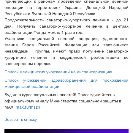
прилегающих к районам проведения специальной военной
операции на территориях Украины, Донецкой Народной
Республики и Луганской Народной Республики.
Продолжительность санаторно-курортного лечения - до 21
дня. Получить санаторно-курортное лечение в центрах
реабилитации Фонда можно 1 раз в год.
Участники специальной военной операции, удостоенные
звания Героя Российской Федерации или являющиеся
инвалидами I группы, имеют право получение санаторно-
курортного лечения и медицинской реабилитации во
внеочередном порядке.
Список медицинских учреждений на диспансеризацию
Список учреждений здравоохранения для прохождения
медицинской реабилитации
Будьте в курсе актуальных новостей! Присоединяйтесь к
официальному каналу Министерства социальной защиты в
МАХ:
max.ru/mszn
Возврат к списку