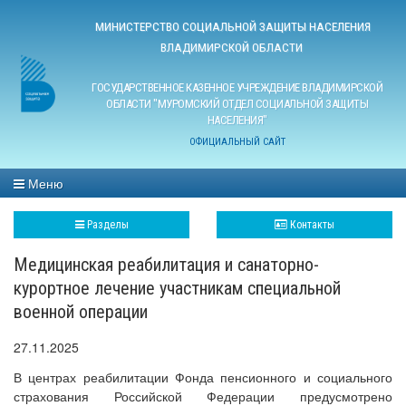
МИНИСТЕРСТВО СОЦИАЛЬНОЙ ЗАЩИТЫ НАСЕЛЕНИЯ
ВЛАДИМИРСКОЙ ОБЛАСТИ
ГОСУДАРСТВЕННОЕ КАЗЕННОЕ УЧРЕЖДЕНИЕ ВЛАДИМИРСКОЙ
ОБЛАСТИ "МУРОМСКИЙ ОТДЕЛ СОЦИАЛЬНОЙ ЗАЩИТЫ
НАСЕЛЕНИЯ"
ОФИЦИАЛЬНЫЙ САЙТ
Меню
Разделы
Контакты
Медицинская реабилитация и санаторно-
курортное лечение участникам специальной
военной операции
27.11.2025
В центрах реабилитации Фонда пенсионного и социального
страхования Российской Федерации предусмотрено