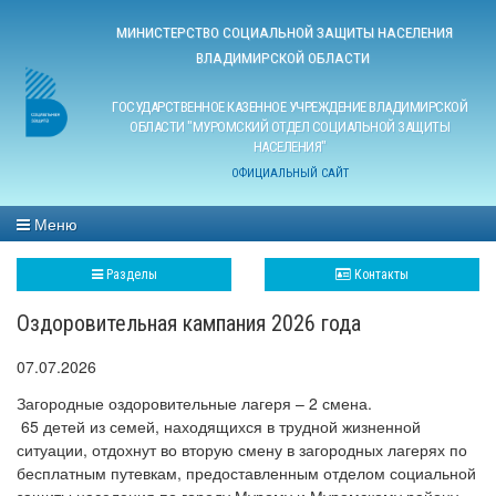
МИНИСТЕРСТВО СОЦИАЛЬНОЙ ЗАЩИТЫ НАСЕЛЕНИЯ
ВЛАДИМИРСКОЙ ОБЛАСТИ
ГОСУДАРСТВЕННОЕ КАЗЕННОЕ УЧРЕЖДЕНИЕ ВЛАДИМИРСКОЙ
ОБЛАСТИ "МУРОМСКИЙ ОТДЕЛ СОЦИАЛЬНОЙ ЗАЩИТЫ
НАСЕЛЕНИЯ"
ОФИЦИАЛЬНЫЙ САЙТ
Меню
Разделы
Контакты
Оздоровительная кампания 2026 года
07.07.2026
Загородные оздоровительные лагеря – 2 смена.
65 детей из семей, находящихся в трудной жизненной
ситуации, отдохнут во вторую смену в загородных лагерях по
бесплатным путевкам, предоставленным отделом социальной