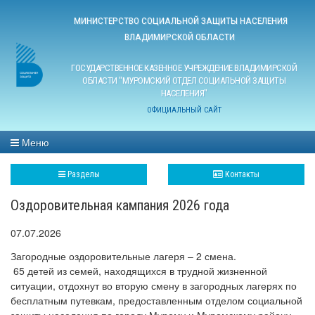
МИНИСТЕРСТВО СОЦИАЛЬНОЙ ЗАЩИТЫ НАСЕЛЕНИЯ
ВЛАДИМИРСКОЙ ОБЛАСТИ
ГОСУДАРСТВЕННОЕ КАЗЕННОЕ УЧРЕЖДЕНИЕ ВЛАДИМИРСКОЙ
ОБЛАСТИ "МУРОМСКИЙ ОТДЕЛ СОЦИАЛЬНОЙ ЗАЩИТЫ
НАСЕЛЕНИЯ"
ОФИЦИАЛЬНЫЙ САЙТ
Меню
Разделы
Контакты
Оздоровительная кампания 2026 года
07.07.2026
Загородные оздоровительные лагеря – 2 смена.
65 детей из семей, находящихся в трудной жизненной
ситуации, отдохнут во вторую смену в загородных лагерях по
бесплатным путевкам, предоставленным отделом социальной