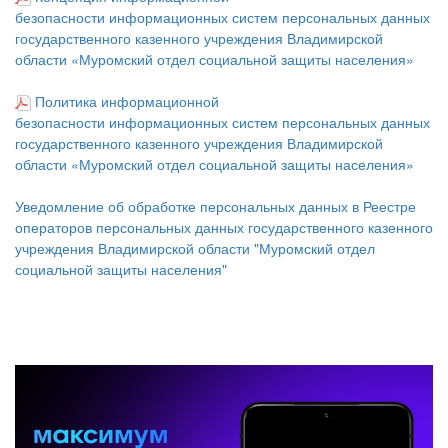
безопасности информационных систем персональных данных
государственного казенного учреждения Владимирской
области «
Муромский отдел социальной защиты населения
»
Политика информационной
безопасности информационных систем персональных данных
государственного казенного учреждения Владимирской
области «
Муромский отдел социальной защиты населения
»
Уведомление об обработке персональных данных в Реестре
операторов персональных данных государственного казенного
учреждения Владимирской области "Муромский отдел
социальной защиты населения"