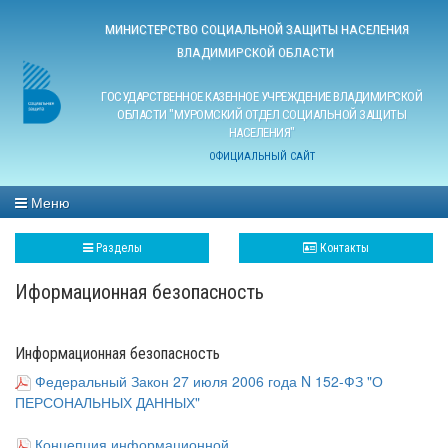
МИНИСТЕРСТВО СОЦИАЛЬНОЙ ЗАЩИТЫ НАСЕЛЕНИЯ
ВЛАДИМИРСКОЙ ОБЛАСТИ
ГОСУДАРСТВЕННОЕ КАЗЕННОЕ УЧРЕЖДЕНИЕ ВЛАДИМИРСКОЙ
ОБЛАСТИ "МУРОМСКИЙ ОТДЕЛ СОЦИАЛЬНОЙ ЗАЩИТЫ
НАСЕЛЕНИЯ"
ОФИЦИАЛЬНЫЙ САЙТ
Меню
Разделы
Контакты
Иформационная безопасность
Информационная безопасность
Федеральный Закон 27 июля 2006 года N 152-ФЗ "О
ПЕРСОНАЛЬНЫХ ДАННЫХ"
Концепция информационной