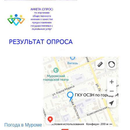
Погода в Муроме