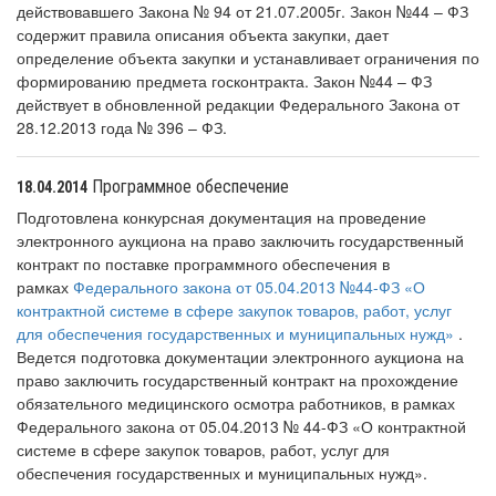
действовавшего Закона № 94 от 21.07.2005г. Закон №44 – ФЗ
содержит правила описания объекта закупки, дает
определение объекта закупки и устанавливает ограничения по
формированию предмета госконтракта. Закон №44 – ФЗ
действует в обновленной редакции Федерального Закона от
28.12.2013 года № 396 – ФЗ.
Программное обеспечение
18.04.2014
Подготовлена конкурсная документация на проведение
электронного аукциона на право заключить государственный
контракт по поставке программного обеспечения в
рамках
Федерального закона от 05.04.2013 №44-ФЗ «О
контрактной системе в сфере закупок товаров, работ, услуг
для обеспечения государственных и муниципальных нужд»
.
Ведется подготовка документации электронного аукциона на
право заключить государственный контракт на прохождение
обязательного медицинского осмотра работников, в рамках
Федерального закона от 05.04.2013 № 44-ФЗ «О контрактной
системе в сфере закупок товаров, работ, услуг для
обеспечения государственных и муниципальных нужд».