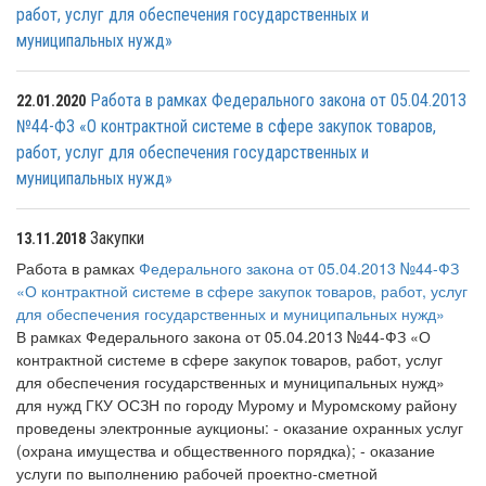
работ, услуг для обеспечения государственных и
муниципальных нужд»
Работа в рамках Федерального закона от 05.04.2013
22.01.2020
№44-ФЗ «О контрактной системе в сфере закупок товаров,
работ, услуг для обеспечения государственных и
муниципальных нужд»
Закупки
13.11.2018
Работа в рамках
Федерального закона от 05.04.2013 №44-ФЗ
«О контрактной системе в сфере закупок товаров, работ, услуг
для обеспечения государственных и муниципальных нужд»
В рамках Федерального закона от 05.04.2013 №44-ФЗ «О
контрактной системе в сфере закупок товаров, работ, услуг
для обеспечения государственных и муниципальных нужд»
для нужд ГКУ ОСЗН по городу Мурому и Муромскому району
проведены электронные аукционы: - оказание охранных услуг
(охрана имущества и общественного порядка); - оказание
услуги по выполнению рабочей проектно-сметной