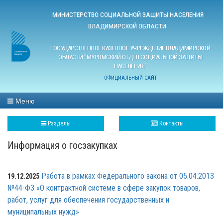
МИНИСТЕРСТВО СОЦИАЛЬНОЙ ЗАЩИТЫ НАСЕЛЕНИЯ
ВЛАДИМИРСКОЙ ОБЛАСТИ
ГОСУДАРСТВЕННОЕ КАЗЕННОЕ УЧРЕЖДЕНИЕ ВЛАДИМИРСКОЙ
ОБЛАСТИ "МУРОМСКИЙ ОТДЕЛ СОЦИАЛЬНОЙ ЗАЩИТЫ
НАСЕЛЕНИЯ"
ОФИЦИАЛЬНЫЙ САЙТ
Меню
Разделы
Контакты
Информация о госзакупках
Работа в рамках Федерального закона от 05.04.2013
19.12.2025
№44-ФЗ «О контрактной системе в сфере закупок товаров,
работ, услуг для обеспечения государственных и
муниципальных нужд»