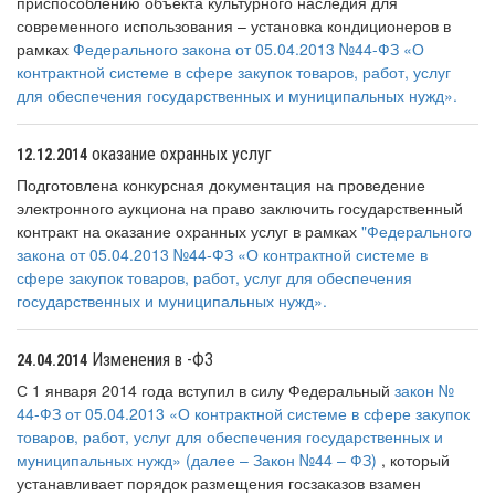
приспособлению объекта культурного наследия для
современного использования – установка кондиционеров в
рамках
Федерального закона от
05.04.2013 №44-ФЗ «О
контрактной системе в сфере закупок товаров, работ, услуг
для обеспечения государственных и муниципальных нужд».
оказание охранных услуг
12.12.2014
Подготовлена конкурсная документация на проведение
электронного аукциона на право заключить государственный
контракт на оказание охранных услуг в рамках
"Федерального
закона от 05.04.2013 №44-ФЗ «О контрактной системе в
сфере закупок товаров, работ, услуг для обеспечения
государственных и муниципальных нужд».
Изменения в -ФЗ
24.04.2014
С 1 января 2014 года вступил в силу Федеральный
закон №
44-ФЗ от 05.04.2013 «О контрактной системе в сфере закупок
товаров, работ, услуг для обеспечения государственных и
муниципальных нужд» (далее – Закон №44 – ФЗ)
, который
устанавливает порядок размещения госзаказов взамен