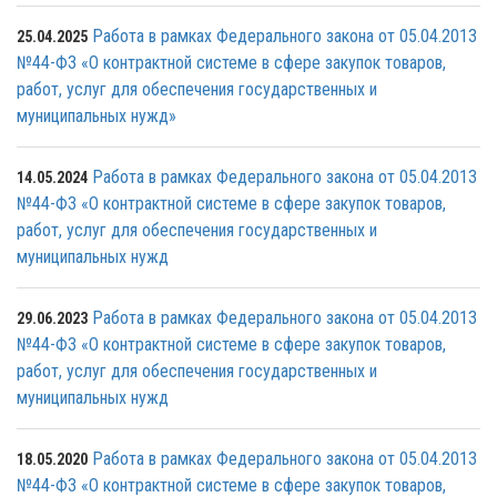
Работа в рамках Федерального закона от 05.04.2013
25.04.2025
№44-ФЗ «О контрактной системе в сфере закупок товаров,
работ, услуг для обеспечения государственных и
муниципальных нужд»
Работа в рамках Федерального закона от 05.04.2013
14.05.2024
№44-ФЗ «О контрактной системе в сфере закупок товаров,
работ, услуг для обеспечения государственных и
муниципальных нужд
Работа в рамках Федерального закона от 05.04.2013
29.06.2023
№44-ФЗ «О контрактной системе в сфере закупок товаров,
работ, услуг для обеспечения государственных и
муниципальных нужд
Работа в рамках Федерального закона от 05.04.2013
18.05.2020
№44-ФЗ «О контрактной системе в сфере закупок товаров,