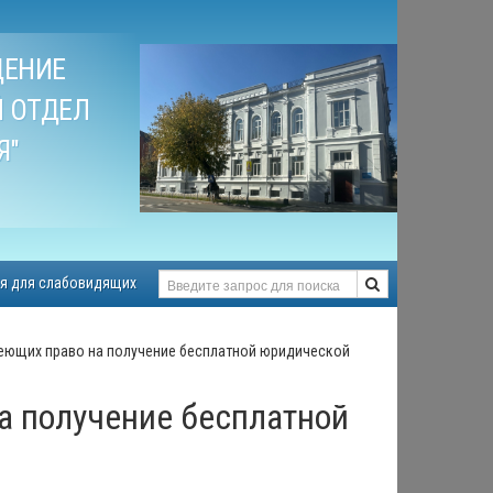
ДЕНИЕ
 ОТДЕЛ
Я"
я для слабовидящих
меющих право на получение бесплатной юридической
а получение бесплатной