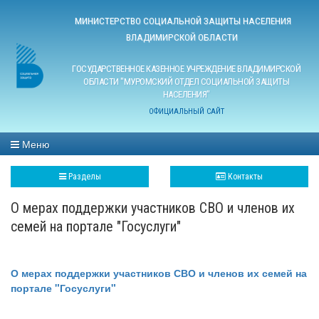
МИНИСТЕРСТВО СОЦИАЛЬНОЙ ЗАЩИТЫ НАСЕЛЕНИЯ
ВЛАДИМИРСКОЙ ОБЛАСТИ
ГОСУДАРСТВЕННОЕ КАЗЕННОЕ УЧРЕЖДЕНИЕ ВЛАДИМИРСКОЙ
ОБЛАСТИ "МУРОМСКИЙ ОТДЕЛ СОЦИАЛЬНОЙ ЗАЩИТЫ
НАСЕЛЕНИЯ"
ОФИЦИАЛЬНЫЙ САЙТ
Меню
Разделы
Контакты
О мерах поддержки участников СВО и членов их
семей на портале "Госуслуги"
О мерах поддержки участников СВО и членов их семей на
портале "Госуслуги"