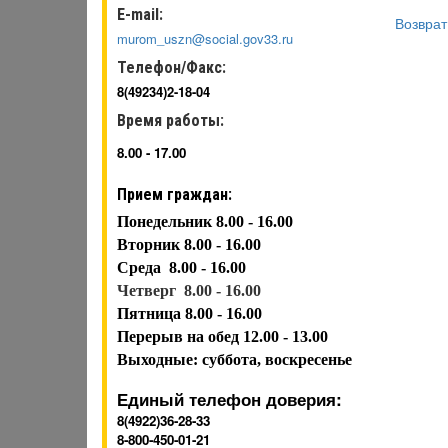
E-mail:
Возврат
murom_uszn@social.gov33.ru
Телефон/Факс:
8(49234)2-18-04
Время работы:
8.00 - 17.00
Прием граждан:
Понедельник 8.00 - 16.00
Вторник
8.00 - 16.00
Среда
8.00 - 16.00
Четверг 8.00 - 16.00
Пятница
8.00 - 16.00
Перерыв на обед 12.00 - 13.00
Выходные: суббота, воскресенье
Единый телефон доверия:
8(4922)36-28-33
8-800-450-01-21