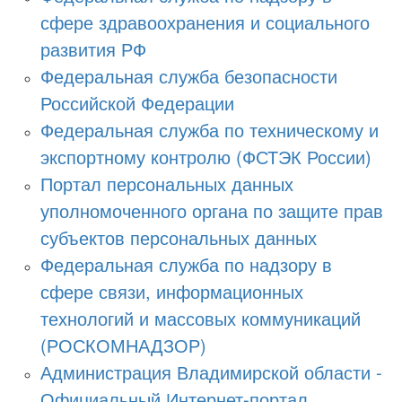
сфере здравоохранения и социального
развития РФ
Федеральная служба безопасности
Российской Федерации
Федеральная служба по техническому и
экспортному контролю (ФСТЭК России)
Портал персональных данных
уполномоченного органа по защите прав
субъектов персональных данных
Федеральная служба по надзору в
сфере связи, информационных
технологий и массовых коммуникаций
(РОСКОМНАДЗОР)
Администрация Владимирской области -
Официальный Интернет-портал