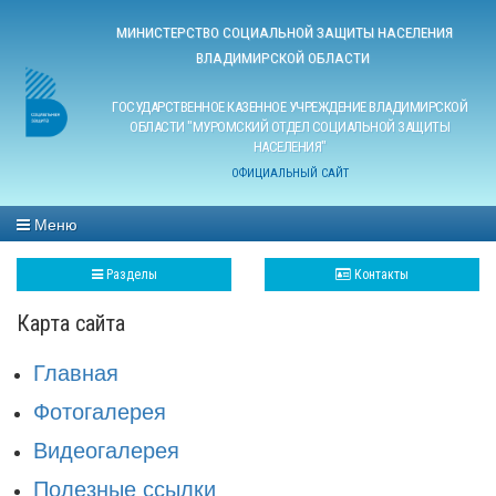
МИНИСТЕРСТВО СОЦИАЛЬНОЙ ЗАЩИТЫ НАСЕЛЕНИЯ
ВЛАДИМИРСКОЙ ОБЛАСТИ
ГОСУДАРСТВЕННОЕ КАЗЕННОЕ УЧРЕЖДЕНИЕ ВЛАДИМИРСКОЙ
ОБЛАСТИ "МУРОМСКИЙ ОТДЕЛ СОЦИАЛЬНОЙ ЗАЩИТЫ
НАСЕЛЕНИЯ"
ОФИЦИАЛЬНЫЙ САЙТ
Меню
Разделы
Контакты
Карта сайта
Главная
Фотогалерея
Видеогалерея
Полезные ссылки