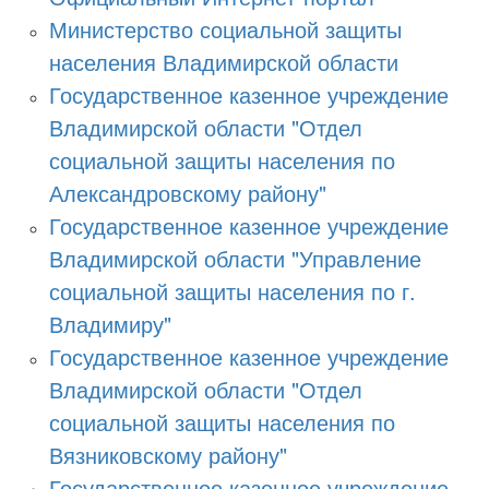
Министерство социальной защиты
населения Владимирской области
Государственное казенное учреждение
Владимирской области "Отдел
социальной защиты населения по
Александровскому району"
Государственное казенное учреждение
Владимирской области "Управление
социальной защиты населения по г.
Владимиру"
Государственное казенное учреждение
Владимирской области "Отдел
социальной защиты населения по
Вязниковскому району"
Государственное казенное учреждение