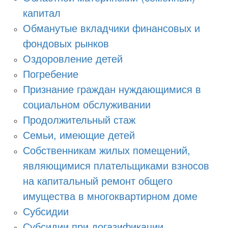
капитал
Обманутые вкладчики финансовых и
фондовых рынков
Оздоровление детей
Погребение
Признание граждан нуждающимися в
социальном обслуживании
Продолжительный стаж
Семьи, имеющие детей
Собственникам жилых помещений,
являющимися плательщиками взносов
на капитальный ремонт общего
имущества в многоквартирном доме
Субсидии
Субсидии при догазификации