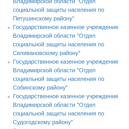
Владимирской области "Отдел
социальной защиты населения по
Петушинскому району"
Государственное казенное учреждение
Владимирской области "Отдел
социальной защиты населения по
Селивановскому району"
Государственное казенное учреждение
Владимирской области "Отдел
социальной защиты населения по
Собинскому району"
Государственное казенное учреждение
Владимирской области "Отдел
социальной защиты населения по
Судогодскому району"