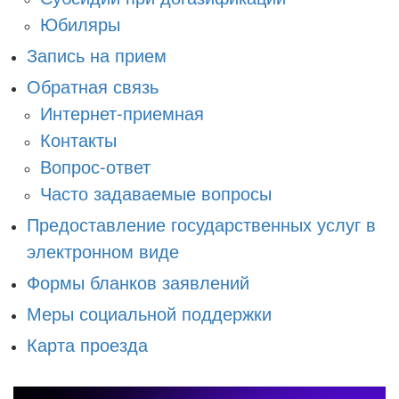
Юбиляры
Запись на прием
Обратная связь
Интернет-приемная
Контакты
Вопрос-ответ
Часто задаваемые вопросы
Предоставление государственных услуг в
электронном виде
Формы бланков заявлений
Меры социальной поддержки
Карта проезда