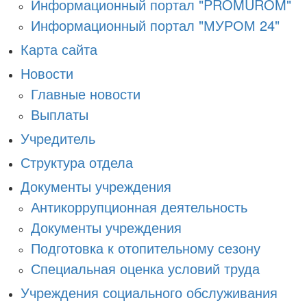
Информационный портал "PROMUROM"
Информационный портал "МУРОМ 24"
Карта сайта
Новости
Главные новости
Выплаты
Учредитель
Структура отдела
Документы учреждения
Антикоррупционная деятельность
Документы учреждения
Подготовка к отопительному сезону
Специальная оценка условий труда
Учреждения социального обслуживания