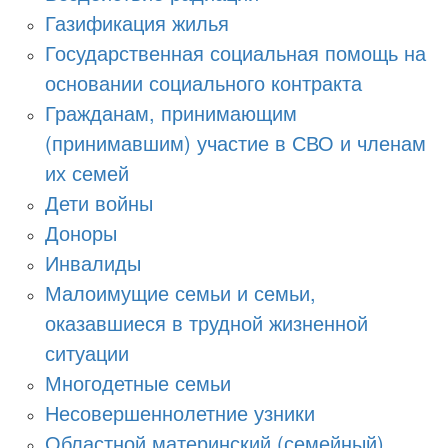
Газификация жилья
Государственная социальная помощь на
основании социального контракта
Гражданам, принимающим
(принимавшим) участие в СВО и членам
их семей
Дети войны
Доноры
Инвалиды
Малоимущие семьи и семьи,
оказавшиеся в трудной жизненной
ситуации
Многодетные семьи
Несовершеннолетние узники
Областной материнский (семейный)