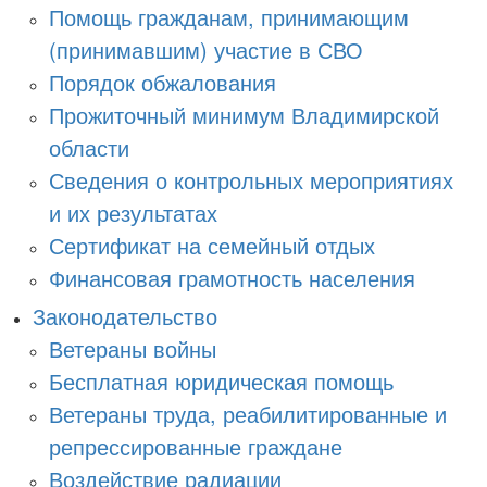
Помощь гражданам, принимающим
(принимавшим) участие в СВО
Порядок обжалования
Прожиточный минимум Владимирской
области
Сведения о контрольных мероприятиях
и их результатах
Сертификат на семейный отдых
Финансовая грамотность населения
Законодательство
Ветераны войны
Бесплатная юридическая помощь
Ветераны труда, реабилитированные и
репрессированные граждане
Воздействие радиации