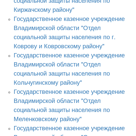
социальной защиты населения по
Киржачскому району"
Государственное казенное учреждение
Владимирской области "Отдел
социальной защиты населения по г.
Коврову и Ковровскому району"
Государственное казенное учреждение
Владимирской области "Отдел
социальной защиты населения по
Кольчугинскому району"
Государственное казенное учреждение
Владимирской области "Отдел
социальной защиты населения по
Меленковскому району"
Государственное казенное учреждение