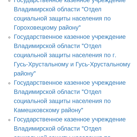
Владимирской области "Отдел
социальной защиты населения по
Гороховецкому району"
Государственное казенное учреждение
Владимирской области "Отдел
социальной защиты населения по г.
Гусь-Хрустальному и Гусь-Хрустальному
району"
Государственное казенное учреждение
Владимирской области "Отдел
социальной защиты населения по
Камешковскому району"
Государственное казенное учреждение
Владимирской области "Отдел