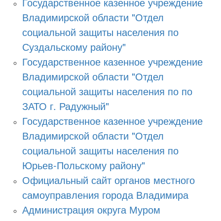
Государственное казенное учреждение
Владимирской области "Отдел
социальной защиты населения по
Суздальскому району"
Государственное казенное учреждение
Владимирской области "Отдел
социальной защиты населения по по
ЗАТО г. Радужный"
Государственное казенное учреждение
Владимирской области "Отдел
социальной защиты населения по
Юрьев-Польскому району"
Официальный сайт органов местного
самоуправления города Владимира
Администрация округа Муром