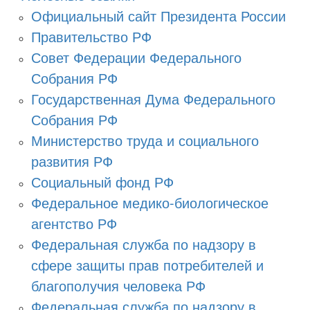
Официальный сайт Президента России
Правительство РФ
Совет Федерации Федерального
Собрания РФ
Государственная Дума Федерального
Собрания РФ
Министерство труда и социального
развития РФ
Социальный фонд РФ
Федеральное медико-биологическое
агентство РФ
Федеральная служба по надзору в
сфере защиты прав потребителей и
благополучия человека РФ
Федеральная служба по надзору в