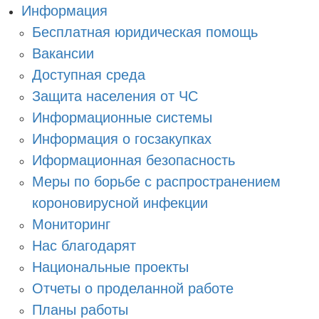
Информация
Бесплатная юридическая помощь
Вакансии
Доступная среда
Защита населения от ЧС
Информационные системы
Информация о госзакупках
Иформационная безопасность
Меры по борьбе с распространением
короновирусной инфекции
Мониторинг
Нас благодарят
Национальные проекты
Отчеты о проделанной работе
Планы работы