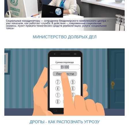
МИНИСТЕРСТВО ДОЛБРЫХ ДЕЛ
ДРОПЫ - КАК РАСПОЗНАТЬ УГРОЗУ