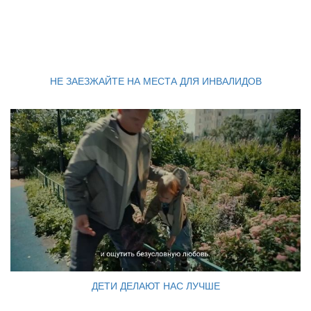
НЕ ЗАЕЗЖАЙТЕ НА МЕСТА ДЛЯ ИНВАЛИДОВ
ДЕТИ ДЕЛАЮТ НАС ЛУЧШЕ