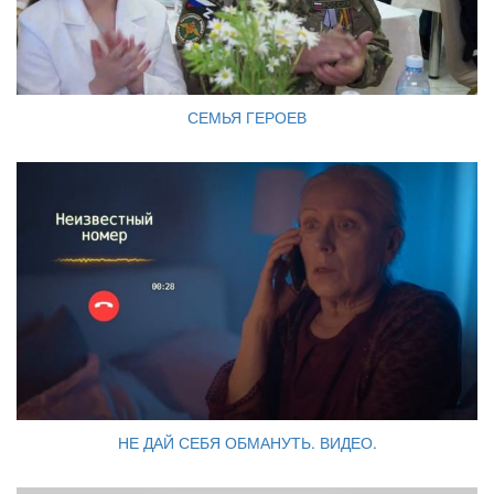
СЕМЬЯ ГЕРОЕВ
НЕ ДАЙ СЕБЯ ОБМАНУТЬ. ВИДЕО.