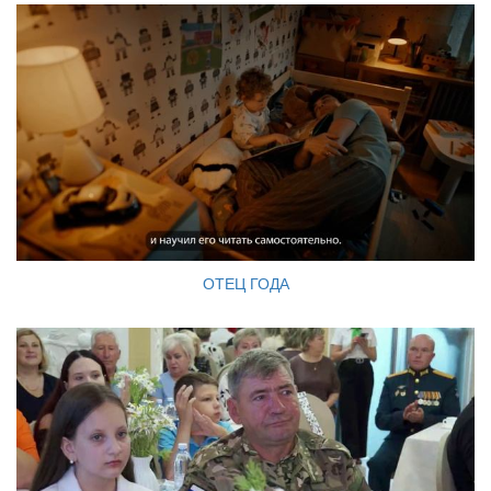
ОТЕЦ ГОДА