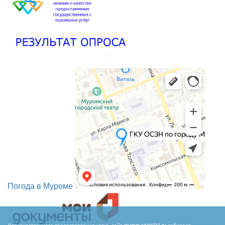
Погода в Муроме