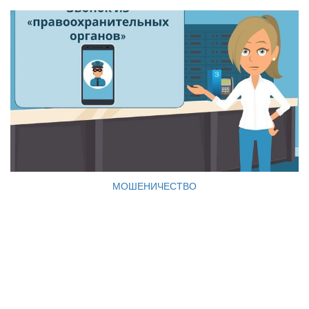
МОШЕНИЧЕСТВО